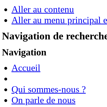
Aller au contenu
Aller au menu principal et
Navigation de recherch
Navigation
Accueil
Qui sommes-nous ?
On parle de nous