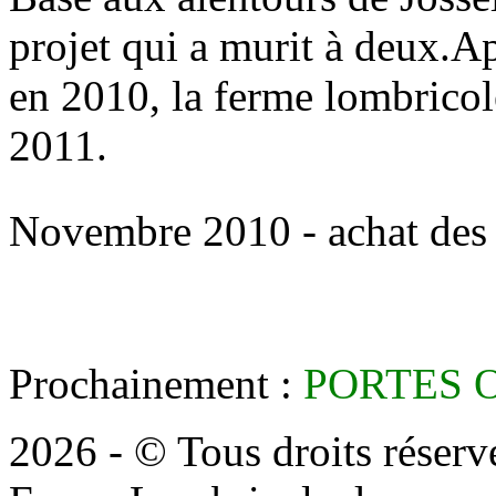
projet qui a murit à deux.A
en 2010, la ferme lombricol
2011.
Novembre 2010 - achat des p
Prochainement :
PORTES 
2026 - © Tous droits réserv