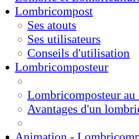
Lombricompost
Ses atouts
Ses utilisateurs
Conseils d'utilisation
Lombricomposteur
Lombricomposteur au 
Avantages d'un lombr
Animation - Lombricomp