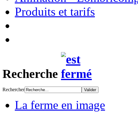
Produits et tarifs
Recherche
Rechercher
La ferme en image