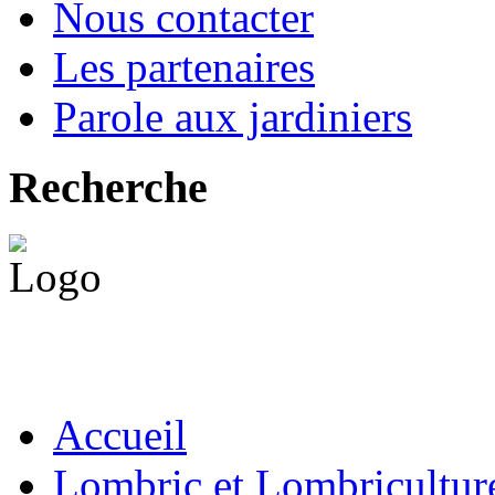
Nous contacter
Les partenaires
Parole aux jardiniers
Recherche
Accueil
Lombric et Lombricultur