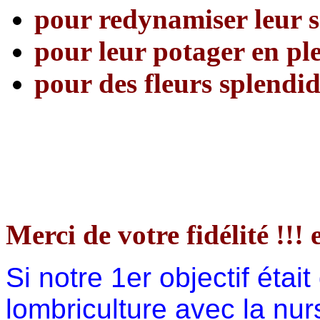
pour redynamiser leur s
pour leur potager en ple
pour des fleurs splendi
Merci de votre fidélité !!! 
Si notre 1er objectif éta
lombriculture avec la nur