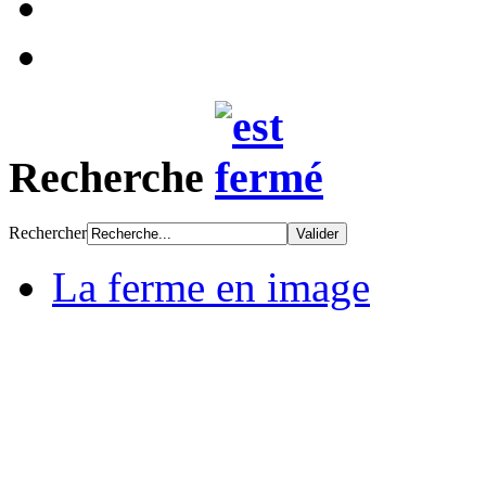
Recherche
Rechercher
La ferme en image