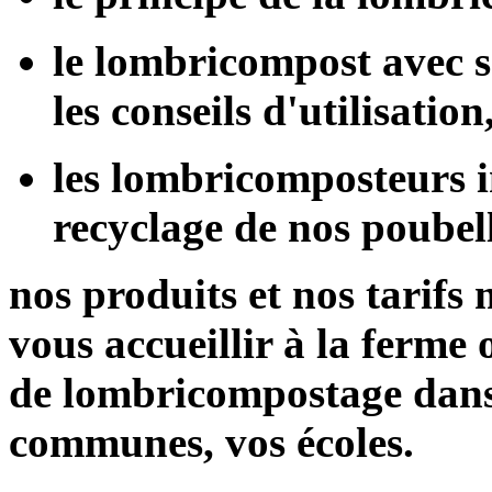
le lombricompost avec se
les conseils d'utilisation
les lombricomposteurs i
recyclage de nos poubell
nos produits et nos tarifs 
vous accueillir à la ferme 
de lombricompostage dan
communes, vos écoles.