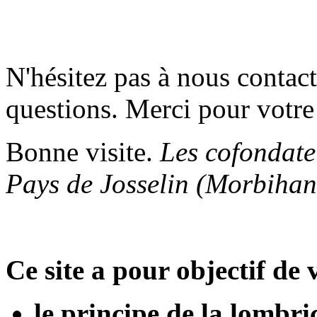
N'hésitez pas à nous contac
questions. Merci pour votre 
Bonne visite.
Les cofondate
Pays de Josselin (Morbihan
Ce site a pour objectif de 
le principe de la lombri