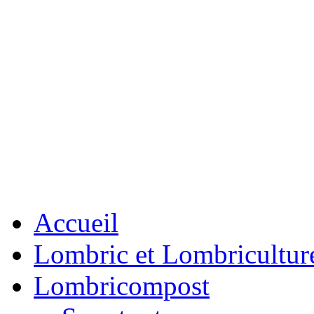
Accueil
Lombric et Lombricultur
Lombricompost