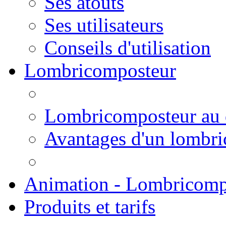
Ses atouts
Ses utilisateurs
Conseils d'utilisation
Lombricomposteur
Lombricomposteur au 
Avantages d'un lombr
Animation - Lombricomp
Produits et tarifs