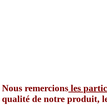
Nous remercions
les partic
qualité de notre produit, 