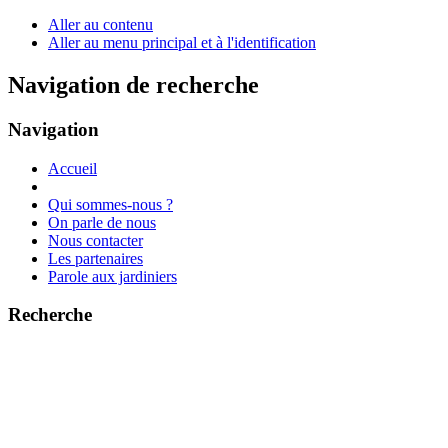
Aller au contenu
Aller au menu principal et à l'identification
Navigation de recherche
Navigation
Accueil
Qui sommes-nous ?
On parle de nous
Nous contacter
Les partenaires
Parole aux jardiniers
Recherche