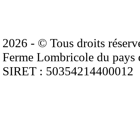
2026 - © Tous droits réserv
Ferme Lombricole du pays d
SIRET : 50354214400012