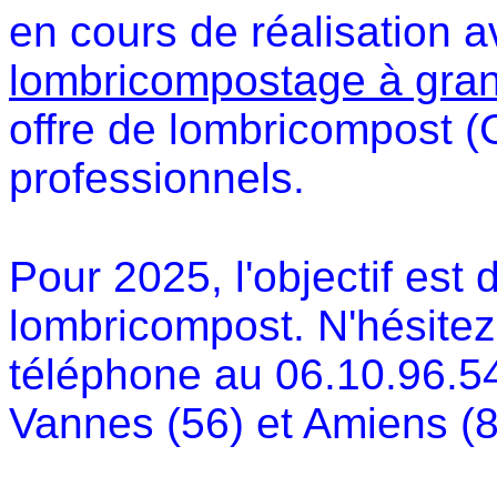
en cours de réalisation 
lombricompostage à gran
offre de lombricompost (
professionnels.
Pour 2025, l'objectif est 
lombricompost. N'hésitez
téléphone au 06.10.96.54
Vannes (56) et Amiens (