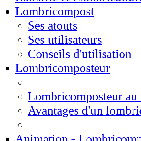
Lombricompost
Ses atouts
Ses utilisateurs
Conseils d'utilisation
Lombricomposteur
Lombricomposteur au 
Avantages d'un lombr
Animation - Lombricomp