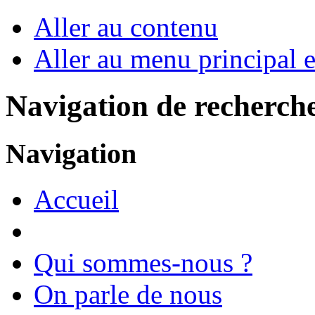
Aller au contenu
Aller au menu principal et
Navigation de recherch
Navigation
Accueil
Qui sommes-nous ?
On parle de nous