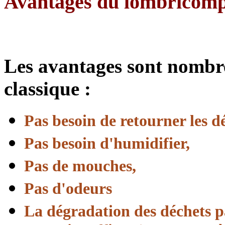
Avantages du lombricompo
Les avantages sont nombr
classique :
Pas besoin de retourner les dé
Pas besoin d'humidifier,
Pas de mouches,
Pas d'odeurs
La dégradation des déchets pa