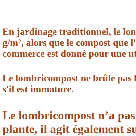
En jardinage traditionnel, le lo
g/m², alors que le compost que
commerce est donné pour une uti
Le lombricompost ne brûle pas 
s'il est immature.
Le lombricompost n’a pas 
plante, il agit également su