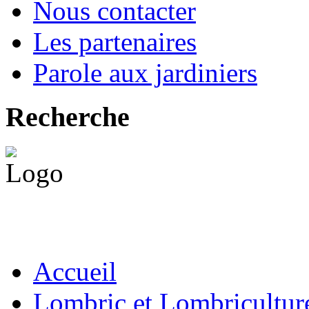
Nous contacter
Les partenaires
Parole aux jardiniers
Recherche
Accueil
Lombric et Lombricultur