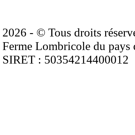
2026 - © Tous droits réserv
Ferme Lombricole du pays d
SIRET : 50354214400012