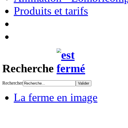
Produits et tarifs
Recherche
Rechercher
La ferme en image