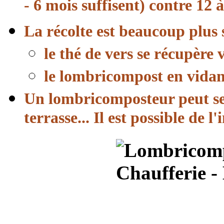
- 6 mois suffisent) contre 12
La récolte est beaucoup plus 
le thé de vers se récupère v
le lombricompost en vidant
Un lombricomposteur peut se
terrasse... Il est possible de 